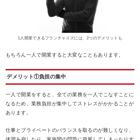
1人開業できるフランチャイズには、2つのデメリットも
もちろん一人で開業すると大変なこともあります。
デメリット①負担の集中
一人で開業をすると、全ての業務を一人でこなすことに
なるため、業務負担が集中してストレスがかかることが
あります。
仕事とプライベートのバランスを取るのが難しくなり、
体調を崩したり、家族間の問題に発展してしまったりす