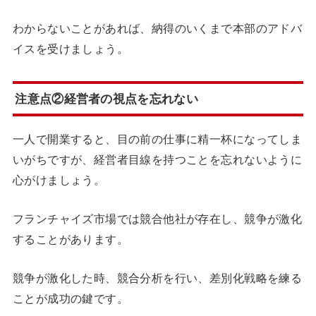
わからないことがあれば、納得のいくまで本部のアドバ
イスを受けましょう。
注意点②経営者の視点を忘れない
一人で開業すると、目の前の仕事に精一杯になってしま
いがちですが、経営者目線を持つことを忘れないように
心がけましょう。
フランチャイズ市場では競合他社が存在し、競争が激化
することがあります。
競争が激化した時、競合分析を行い、差別化戦略を練る
ことが成功の鍵です。