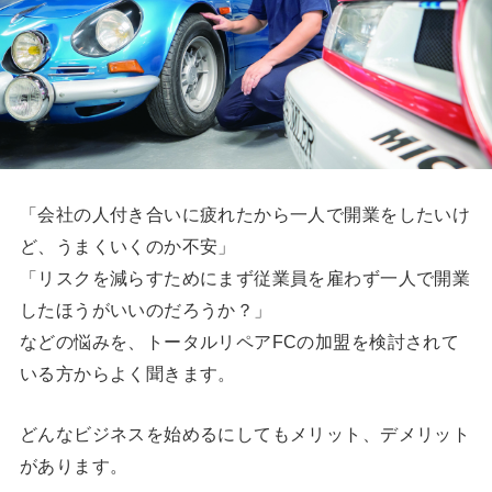
「会社の人付き合いに疲れたから一人で開業をしたいけ
ど、うまくいくのか不安」
「リスクを減らすためにまず従業員を雇わず一人で開業
したほうがいいのだろうか？」
などの悩みを、トータルリペアFCの加盟を検討されて
いる方からよく聞きます。
どんなビジネスを始めるにしてもメリット、デメリット
があります。