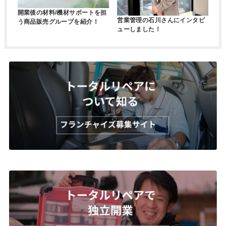
開業後の材料/機材サポートを担
営業管理の石川さんにインタビ
う商品販売グループを紹介！
ューしました！