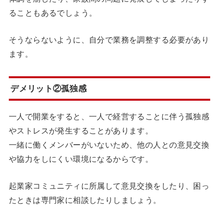
ることもあるでしょう。
そうならないように、自分で業務を調整する必要があり
ます。
デメリット②孤独感
一人で開業をすると、一人で経営することに伴う孤独感
やストレスが発生することがあります。
一緒に働くメンバーがいないため、他の人との意見交換
や協力をしにくい環境になるからです。
起業家コミュニティに所属して意見交換をしたり、困っ
たときは専門家に相談したりしましょう。