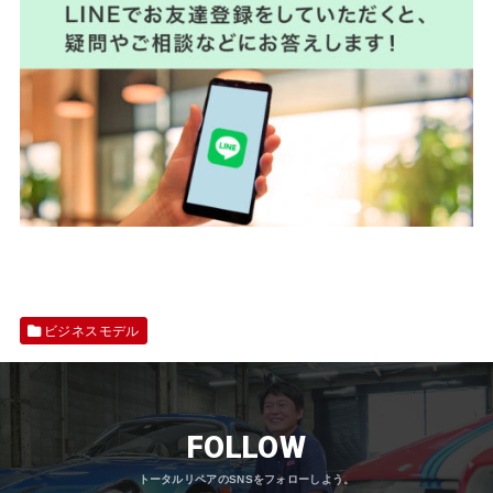
ビジネスモデル
FOLLOW