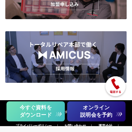
今すぐ資料を
オンライン
トータルリペアFC広報部とは
ダウンロード
説明会を予約
プライバシーポリシー
お問い合わせ
運営会社