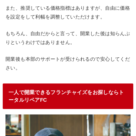
また、推奨している価格指標はありますが、自由に価格
を設定をして利幅を調整していただけます。
もちろん、自由だからと言って、開業した後は知らんぷ
りというわけではありません。
開業後も本部のサポートが受けられるので安心してくだ
さい。
一人で開業できるフランチャイズをお探しならト
ータルリペアFC