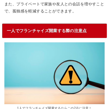
また、プライベートで家族や友人との会話を増やすこと
で、孤独感を軽減することができます。
一人でフランチャイズ開業する際の注意点
1人でフランチャイズ開業するならこの2点に注意！