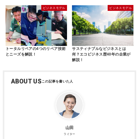
ビジネスモデル
ビジネスモデル
トータルリペアの4つのリペア技術
サスティナブルなビジネスとは
とニーズを解説！
何？エコビジネス歴40年の企業が
解説！
ABOUT US
山田
ライター