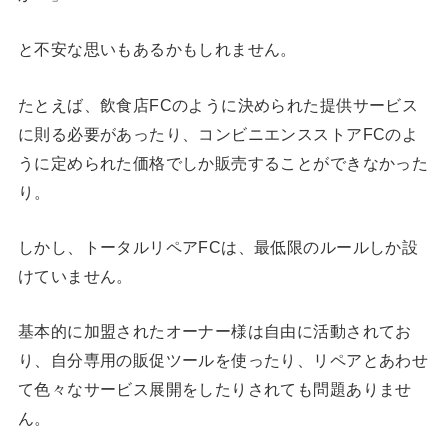
と不安な思いもあるかもしれません。
たとえば、飲食店FCのように決められた提供サービス
に則る必要があったり、コンビニエンスストアFCのよ
うに定められた価格でしか販売することができなかった
り。
しかし、トータルリペアFCは、最低限のルールしか設
けていません。
基本的に加盟されたオーナー様は自由に活動されてお
り、自分専用の販促ツールを使ったり、リペアとあわせ
て色々なサービス展開をしたりされても問題ありませ
ん。