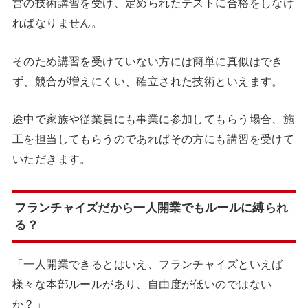
営の技術講習を受け、定められたテストに合格をしなけ
ればなりません。
そのため講習を受けていない方には簡単に真似はでき
ず、競合が増えにくい、確立された技術といえます。
途中で家族や従業員にも事業に参加してもらう場合、施
工を担当してもらうのであればその方にも講習を受けて
いただきます。
フランチャイズだから一人開業でもルールに縛られ
る？
「一人開業できるとはいえ、フランチャイズといえば
様々な本部ルールがあり、自由度が低いのではない
か？」