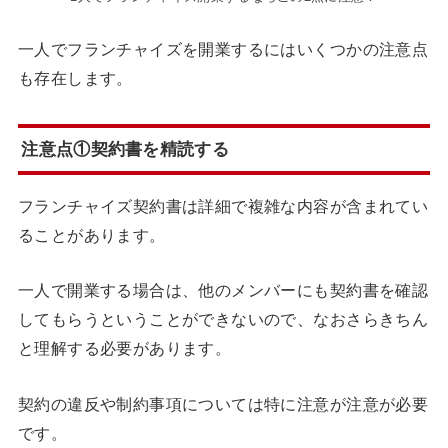
一人でフランチャイズを開業するにはいくつかの注意点
も存在します。
注意点①契約書を精読する
フランチャイズ契約書は詳細で複雑な内容が含まれてい
ることがあります。
一人で開業する場合は、他のメンバーにも契約書を確認
してもらうということができないので、なおさらきちん
と理解する必要があります。
契約の違反や制約事項については特に注意が注意が必要
です。