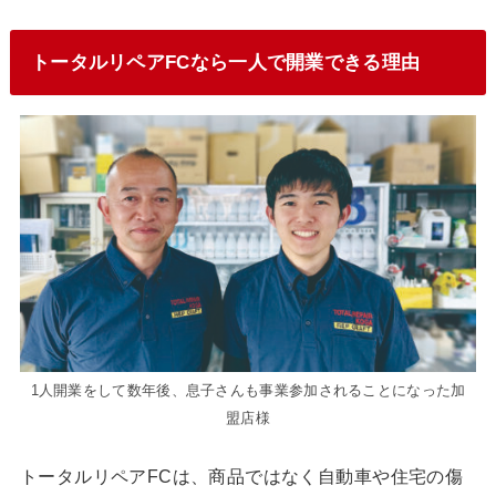
トータルリペアFCなら一人で開業できる理由
1人開業をして数年後、息子さんも事業参加されることになった加
盟店様
トータルリペアFCは、商品ではなく自動車や住宅の傷