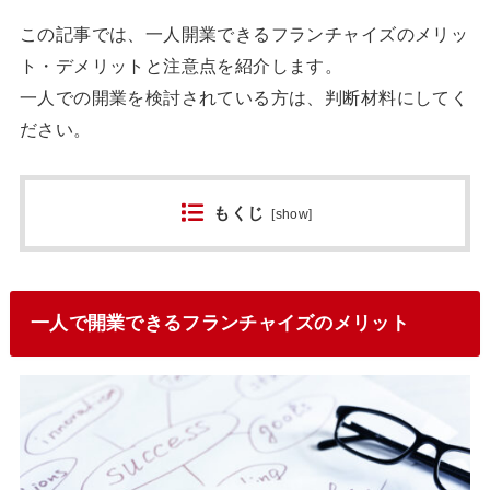
この記事では、一人開業できるフランチャイズのメリッ
ト・デメリットと注意点を紹介します。
一人での開業を検討されている方は、判断材料にしてく
ださい。
もくじ
[
show
]
一人で開業できるフランチャイズのメリット