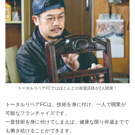
トータルリペアFCではほとんどの加盟店様が1人開業！
トータルリペアFCは、技術を身に付け、一人で開業が
可能なフランチャイズです。
一度技術を身に付けてしまえば、健康な限り何歳までで
も働き続けることができます。