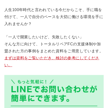
人生100年時代と言われている今だからこそ、手に職を
付けて、一人で自分のペースを大切に働ける環境を手に
入れませんか？
「一人で開業したいけど、失敗したくない」
そんな方に向けて、トータルリペアFCの支援体制や加
盟された方の事例をまとめた資料をご用意しています。
まずは資料をご覧いただき、検討の参考にしてくださ
い。