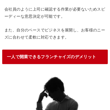
会社員のように上司に確認する作業が必要ないためスピ
ーディーな意思決定が可能です。
また、自分のペースでビジネスを展開し、お客様のニー
ズに合わせて柔軟に対応できます。
一人で開業できるフランチャイズのデメリット