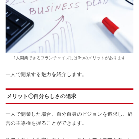
1人開業できるフランチャイズには3つのメリットがあります
一人で開業する魅力を紹介します。
メリット①自分らしさの追求
一人で開業した場合、自分自身のビジョンを追求し、経
営の主導権を握ることができます。