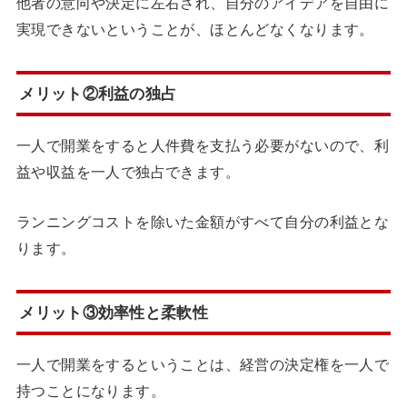
他者の意向や決定に左右され、自分のアイデアを自由に
実現できないということが、ほとんどなくなります。
メリット②利益の独占
一人で開業をすると人件費を支払う必要がないので、利
益や収益を一人で独占できます。
ランニングコストを除いた金額がすべて自分の利益とな
ります。
メリット③効率性と柔軟性
一人で開業をするということは、経営の決定権を一人で
持つことになります。