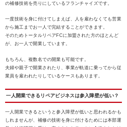
の補修技術を売りにしているフランチャイズです。
一度技術を身に付けてしまえば、人を雇わなくても営業
から施工までお一人で完結することができます。
そのためトータルリペアFCに加盟された方のほとんど
が、お一人で開業しています。
もちろん、複数名での開業も可能です。
夫婦や親子で開業されたり、事業が軌道に乗ってから従
業員を雇われたりしているケースもあります。
一人開業できるリペアビジネスは参入障壁が低い？
一人開業できるというと参入障壁が低いと思われるかも
しれませんが、補修の技術を身に付けるためには本部運