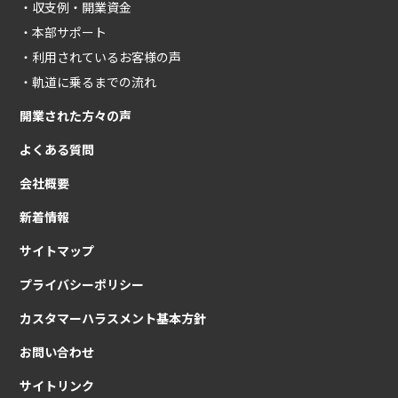
収支例・開業資金
本部サポート
利用されているお客様の声
軌道に乗るまでの流れ
開業された方々の声
よくある質問
会社概要
新着情報
サイトマップ
プライバシーポリシー
カスタマーハラスメント基本方針
お問い合わせ
サイトリンク