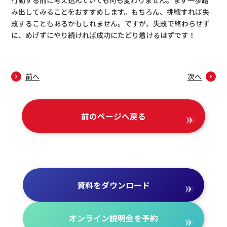
行動する前に考え込んでいても何も変わりません。まず一歩踏
み出してみることをおすすめします。もちろん、挑戦すれば失
敗することもあるかもしれません。ですが、失敗で終わらせず
に、めげずにやり続ければ成功にたどり着けるはずです！
前へ
次へ
前のページへ戻る
資料を
ダウンロード
オンライン
説明会を
予約