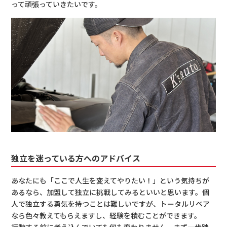
って頑張っていきたいです。
独立を迷っている方へのアドバイス
あなたにも「ここで人生を変えてやりたい！」という気持ちが
あるなら、加盟して独立に挑戦してみるといいと思います。個
人で独立する勇気を持つことは難しいですが、トータルリペア
なら色々教えてもらえますし、経験を積むことができます。