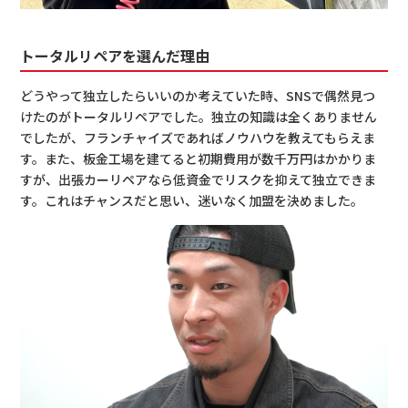
トータルリペアを選んだ理由
どうやって独立したらいいのか考えていた時、SNSで偶然見つ
けたのがトータルリペアでした。独立の知識は全くありません
でしたが、フランチャイズであればノウハウを教えてもらえま
す。また、板金工場を建てると初期費用が数千万円はかかりま
すが、出張カーリペアなら低資金でリスクを抑えて独立できま
す。これはチャンスだと思い、迷いなく加盟を決めました。