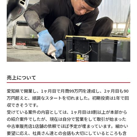
売上について
愛知県で開業し、1ヶ月目で月商99万円を達成し、2ヶ月目も90
万円超えと、順調なスタートを切れました。初期投資は1年で回
収できそうです。
受けている案件の内容としては、1ヶ月目は8割以上が本部から
の紹介案件でしたが、現在は自分で営業をして取引が始まった
中古車販売店1店舗の依頼でほぼ予定が埋まっています。細かい
要望に応え、社員さん達との会話も大切にしているところも含