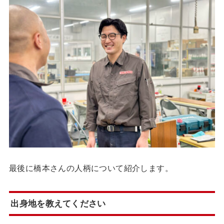
最後に橋本さんの人柄について紹介します。
出身地を教えてください