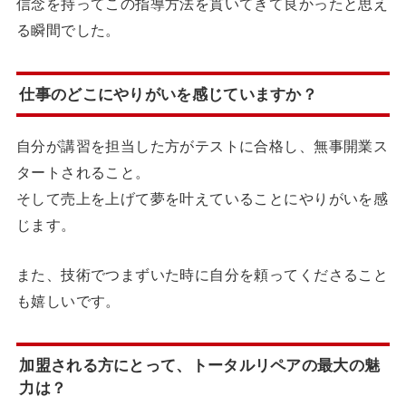
信念を持ってこの指導方法を貫いてきて良かったと思え
る瞬間でした。
仕事のどこにやりがいを感じていますか？
自分が講習を担当した方がテストに合格し、無事開業ス
タートされること。
そして売上を上げて夢を叶えていることにやりがいを感
じます。
また、技術でつまずいた時に自分を頼ってくださること
も嬉しいです。
加盟される方にとって、トータルリペアの最大の魅
力は？