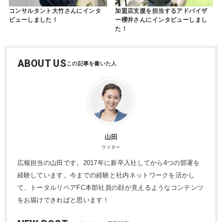
コンサルタント大竹さんにインタ
加盟店支援を担当するアドバイザ
ビューしました！
ー櫻井さんにインタビューしまし
た！
ABOUT US
山田
ライター
広報担当の山田です。2017年に新卒入社してから4つの部署を
経験しています。今までの経験と社内ネットワークを活かし
て、トータルリペアFC本部社員の顔が見えるようなコンテンツ
をお届けできればと思います！