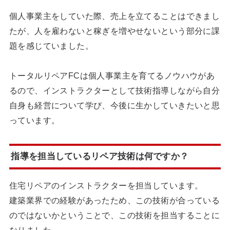
個人事業主をしていた際、売上を立てることはできまし
たが、人を雇わないと稼ぎを増やせないという部分に課
題を感じていました。
トータルリペアFCは個人事業主を育てるノウハウがあ
るので、インストラクターとして技術指導しながら自分
自身も経営について学び、今後に生かしていきたいと思
っています。
指導を担当しているリペア技術は何ですか？
住宅リペアのインストラクターを担当しています。
建築業界での経験があったため、この技術が合っている
のではないかということで、この技術を担当することに