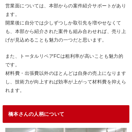
営業面については、本部からの案件紹介サポートがあり
ます。
開業後に自分では少しずつしか取引先を増やせなくて
も、本部から紹介された案件も組み合わせれば、売り上
げが見込めることも魅力の一つだと思います。
また、トータルリペアFCは粗利率が高いことも魅力的
です。
材料費・出張費以外のほとんどは自身の売上になります
し、技術力が向上すれば効率が上がって材料費を抑えら
れます。
橋本さんの人柄について