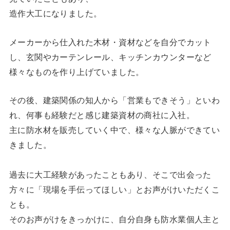
造作大工になりました。
メーカーから仕入れた木材・資材などを自分でカット
し、玄関やカーテンレール、キッチンカウンターなど
様々なものを作り上げていました。
その後、建築関係の知人から「営業もできそう」といわ
れ、何事も経験だと感じ建築資材の商社に入社。
主に防水材を販売していく中で、様々な人脈ができてい
きました。
過去に大工経験があったこともあり、そこで出会った
方々に「現場を手伝ってほしい」とお声がけいただくこ
とも。
そのお声がけをきっかけに、自分自身も防水業個人主と