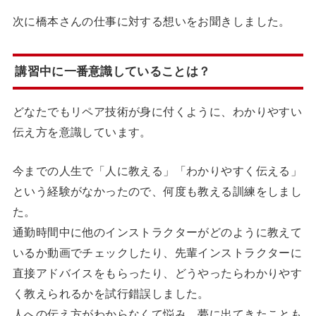
次に橋本さんの仕事に対する想いをお聞きしました。
講習中に一番意識していることは？
どなたでもリペア技術が身に付くように、わかりやすい
伝え方を意識しています。
今までの人生で「人に教える」「わかりやすく伝える」
という経験がなかったので、何度も教える訓練をしまし
た。
通勤時間中に他のインストラクターがどのように教えて
いるか動画でチェックしたり、先輩インストラクターに
直接アドバイスをもらったり、どうやったらわかりやす
く教えられるかを試行錯誤しました。
人への伝え方がわからなくて悩み、夢に出てきたことも