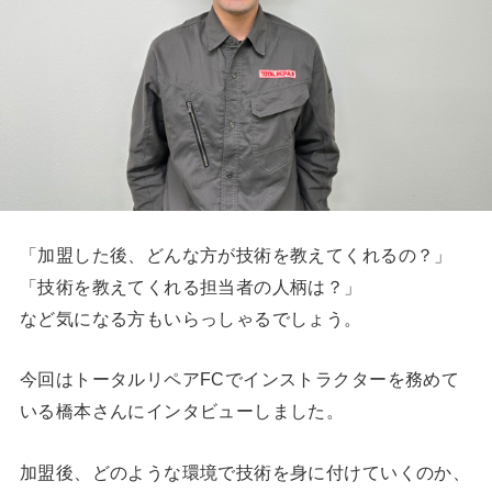
「加盟した後、どんな方が技術を教えてくれるの？」
「技術を教えてくれる担当者の人柄は？」
など気になる方もいらっしゃるでしょう。
今回はトータルリペアFCでインストラクターを務めて
いる橋本さんにインタビューしました。
加盟後、どのような環境で技術を身に付けていくのか、