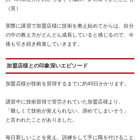
（笑）
実際に講習で加盟店様に技術を教え始めてからは、自分
の中の教え方がどんどん成長していると感じるので、今
後も引き続き精進していきます。
加盟店様との印象深いエピソード
加盟店様が技術を習得するまでに約40日かかります。
講習中に技術習得で苦労されていた加盟店様より、
「難しくて技術が覚えられない、諦めてしまいそう」
と言われたことがありました。
毎日新しいことを覚え、訓練をして手に職を付けること