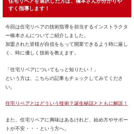
住宅リペアを選択した方は、橋本さんが分かりや
すく指導します！
今回は住宅リペアの技術指導を担当するインストラクタ
ー橋本さんについてご紹介しました。
加盟された皆様が自信をもって開業できるよう時に厳し
く、時に優しく技術を教えます。
「住宅リペアについてもっと知りたい！」
という方は、こちらの記事もチェックしてみてくださ
い。
住宅リペアとはどういう技術？誕生秘話とともに解説！
また、住宅リペアに興味はあるけれど、始め方やサポー
トが不安・・・という方へ。