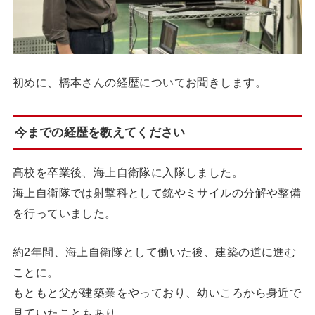
初めに、橋本さんの経歴についてお聞きします。
今までの経歴を教えてください
高校を卒業後、海上自衛隊に入隊しました。
海上自衛隊では射撃科として銃やミサイルの分解や整備
を行っていました。
約2年間、海上自衛隊として働いた後、建築の道に進む
ことに。
もともと父が建築業をやっており、幼いころから身近で
見ていたこともあり、