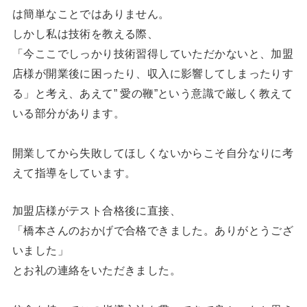
は簡単なことではありません。
しかし私は技術を教える際、
「今ここでしっかり技術習得していただかないと、加盟
店様が開業後に困ったり、収入に影響してしまったりす
る」と考え、あえて” 愛の鞭”という意識で厳しく教えて
いる部分があります。
開業してから失敗してほしくないからこそ自分なりに考
えて指導をしています。
加盟店様がテスト合格後に直接、
「橋本さんのおかげで合格できました。ありがとうござ
いました」
とお礼の連絡をいただきました。