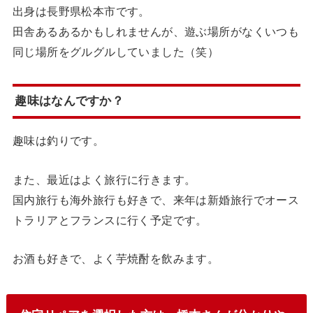
出身は長野県松本市です。
田舎あるあるかもしれませんが、遊ぶ場所がなくいつも
同じ場所をグルグルしていました（笑）
趣味はなんですか？
趣味は釣りです。
また、最近はよく旅行に行きます。
国内旅行も海外旅行も好きで、来年は新婚旅行でオース
トラリアとフランスに行く予定です。
お酒も好きで、よく芋焼酎を飲みます。