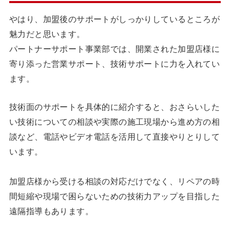
やはり、加盟後のサポートがしっかりしているところが
魅力だと思います。
パートナーサポート事業部では、開業された加盟店様に
寄り添った営業サポート、技術サポートに力を入れてい
ます。
技術面のサポートを具体的に紹介すると、おさらいした
い技術についての相談や実際の施工現場から進め方の相
談など、電話やビデオ電話を活用して直接やりとりして
います。
加盟店様から受ける相談の対応だけでなく、リペアの時
間短縮や現場で困らないための技術力アップを目指した
遠隔指導もあります。