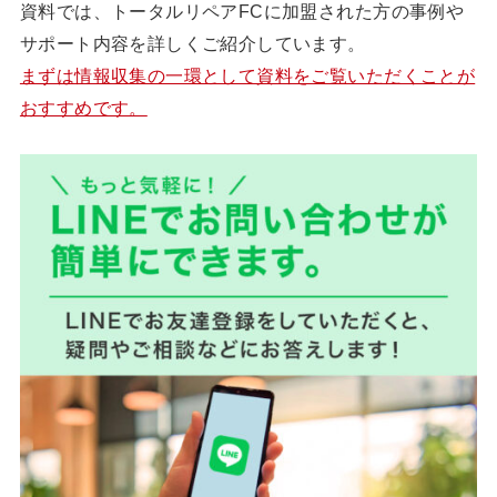
資料では、トータルリペアFCに加盟された方の事例や
サポート内容を詳しくご紹介しています。
まずは情報収集の一環として資料をご覧いただくことが
おすすめです。