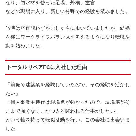
なり、防水材を使った足場、外構、左官
などの現場に入り、新しい分野での経験を積みました。
当時は昼夜問わずがむしゃらに働いていましたが、結婚
を機にワークライフバランスを考えるようになり転職活
動を始めました。
トータルリペアFCに入社した理由
「前職で建築業を経験していたので、その経験を活かし
たい」
「個人事業主時代は現場色が強かったので、現場感がそ
こまで強くなく、かつ人と関われる仕事がしたい」
という軸を持って転職活動を行い、この会社に出会いま
した。