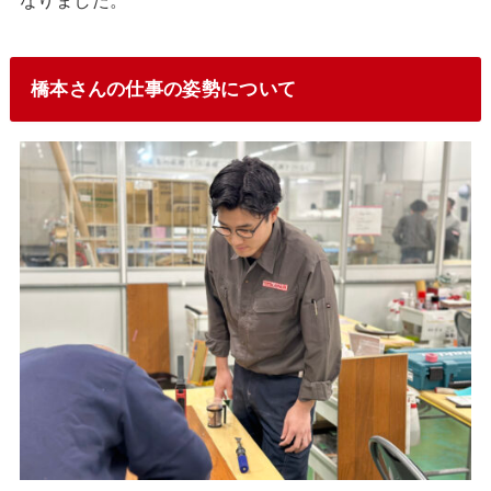
なりました。
橋本さんの仕事の姿勢について