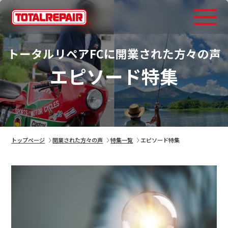
トータルリペアFCに開業された方々の声
エピソード特集
トップページ
開業された方々の声
特集一覧
エピソード特集