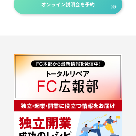
オンライン
説明会を
予約