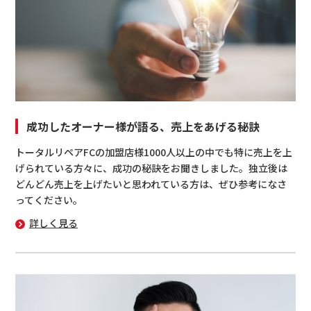
成功したオーナー様が語る、売上をあげる秘訣
トータルリペアFCの加盟店様1000人以上の中でも特に売上を上
げられている方々に、成功の秘訣をお聞きしました。独立後は
どんどん売上を上げたいと思われている方は、ぜひ参考になさ
ってください。
詳しく見る