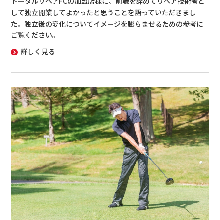
トータルリペアFCの加盟店様に、前職を辞めてリペア技術者と
して独立開業してよかったと思うことを語っていただきまし
た。独立後の変化についてイメージを膨らませるための参考に
ご覧ください。
詳しく見る